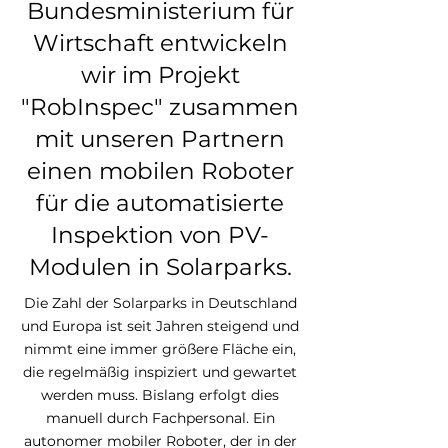
Bundesministerium für
Wirtschaft entwickeln
wir im Projekt
"RobInspec" zusammen
mit unseren Partnern
einen mobilen Roboter
für die automatisierte
Inspektion von PV-
Modulen in Solarparks.
Die Zahl der Solarparks in Deutschland
und Europa ist seit Jahren steigend und
nimmt eine immer größere Fläche ein,
die regelmäßig inspiziert und gewartet
werden muss. Bislang erfolgt dies
manuell durch Fachpersonal. Ein
autonomer mobiler Roboter, der in der