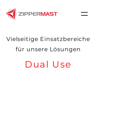
Vielseitige Einsatzbereiche
für unsere Lösungen
Dual Use