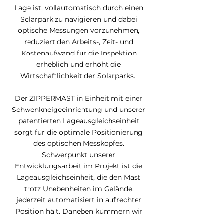
Lage ist, vollautomatisch durch einen
Solarpark zu navigieren und dabei
optische Messungen vorzunehmen,
reduziert den Arbeits-, Zeit- und
Kostenaufwand für die Inspektion
erheblich und erhöht die
Wirtschaftlichkeit der Solarparks.
Der ZIPPERMAST in Einheit mit einer
Schwenkneigeeinrichtung und unserer
patentierten Lageausgleichseinheit
sorgt für die optimale Positionierung
des optischen Messkopfes.
Schwerpunkt unserer
Entwicklungsarbeit im Projekt ist die
Lageausgleichseinheit, die den Mast
trotz Unebenheiten im Gelände,
jederzeit automatisiert in aufrechter
Position hält. Daneben kümmern wir