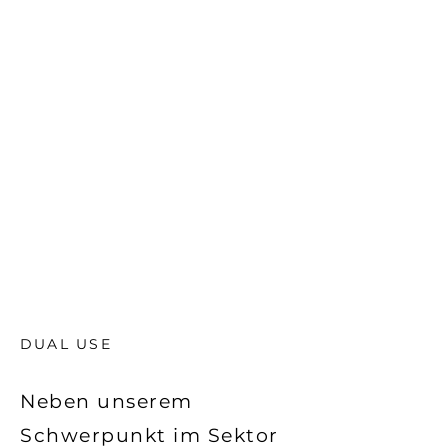
DUAL USE
Neben unserem
Schwerpunkt im Sektor